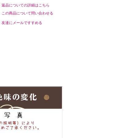
返品についての詳細はこちら
この商品について問い合わせる
友達にメールですすめる