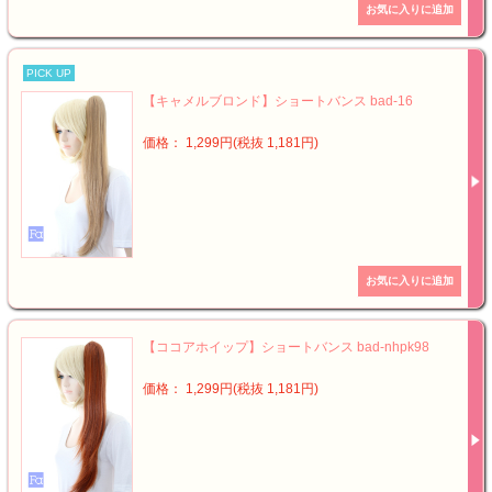
PICK UP
【キャメルブロンド】ショートバンス bad-16
価格： 1,299円(税抜 1,181円)
【ココアホイップ】ショートバンス bad-nhpk98
価格： 1,299円(税抜 1,181円)