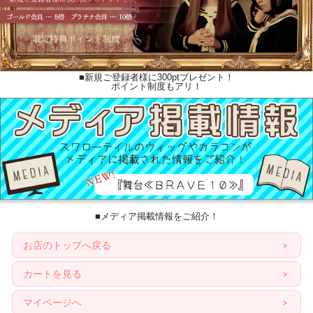
■新規ご登録者様に300ptプレゼント！
ポイント制度もアリ！
■メディア掲載情報をご紹介！
お店のトップへ戻る
カートを見る
マイページへ