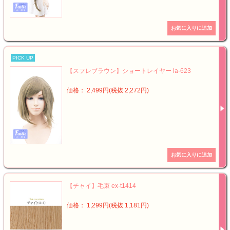
PICK UP
【スフレブラウン】ショートレイヤー la-623
価格： 2,499円(税抜 2,272円)
【チャイ】毛束 ex-t1414
価格： 1,299円(税抜 1,181円)