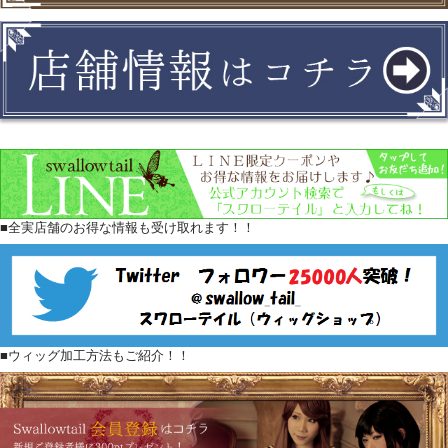
■全実店舗のお得な情報も受け取れます！！
■ウィッグ加工方法もご紹介！！