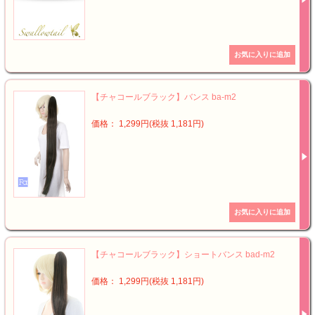
【チャコールブラック】バンス ba-m2
価格： 1,299円(税抜 1,181円)
【チャコールブラック】ショートバンス bad-m2
価格： 1,299円(税抜 1,181円)