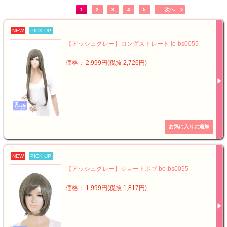
1
2
3
4
5
次へ
NEW
PICK UP
【アッシュグレー】ロングストレート lo-bs0055
価格： 2,999円(税抜 2,726円)
NEW
PICK UP
【アッシュグレー】ショートボブ bo-bs0055
価格： 1,999円(税抜 1,817円)