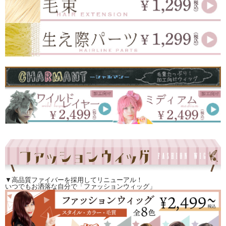
▼高品質ファイバーを採用してリニューアル！
いつでもお洒落な自分で「ファッションウィッグ」