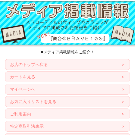
■メディア掲載情報をご紹介！
お店のトップへ戻る
カートを見る
マイページへ
お気に入りリストを見る
ご利用案内
特定商取引法表示