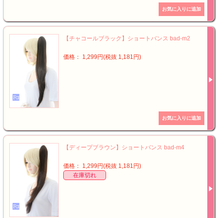
【チャコールブラック】ショートバンス bad-m2
価格： 1,299円(税抜 1,181円)
【ディープブラウン】ショートバンス bad-m4
価格： 1,299円(税抜 1,181円)
在庫切れ