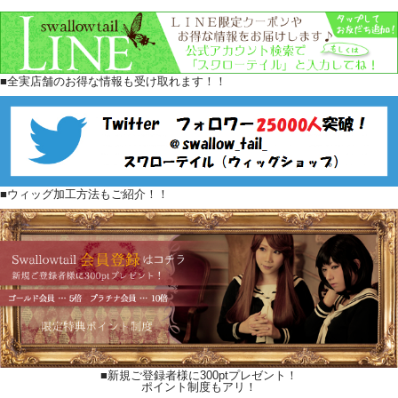
■全実店舗のお得な情報も受け取れます！！
■ウィッグ加工方法もご紹介！！
■新規ご登録者様に300ptプレゼント！
ポイント制度もアリ！