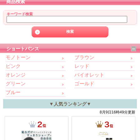
商品検索
キーワード検索
ショートバンス
モノトーン
ブラウン
ピンク
レッド
オレンジ
バイオレット
グリーン
ゴールド
ブルー
▼人気ランキング▼