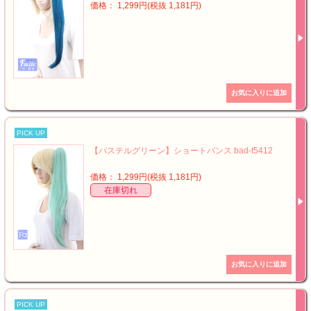
価格： 1,299円(税抜 1,181円)
PICK UP
【パステルグリーン】ショートバンス bad-t5412
価格： 1,299円(税抜 1,181円)
在庫切れ
PICK UP