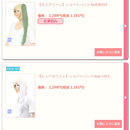
【モスグリーン】ショートバンス bad-t6319
価格： 1,299円(税抜 1,181円)
在庫切れ
PICK UP
【ピュアホワイト】ショートバンス bad-1001
価格： 1,299円(税抜 1,181円)