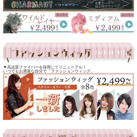
▼高品質ファイバーを採用してリニューアル！
いつでもお洒落な自分で「ファッションウィッグ」