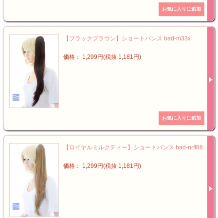
【ブラックブラウン】ショートバンス bad-m33x
価格： 1,299円(税抜 1,181円)
【ロイヤルミルクティー】ショートバンス bad-nrff88
価格： 1,299円(税抜 1,181円)