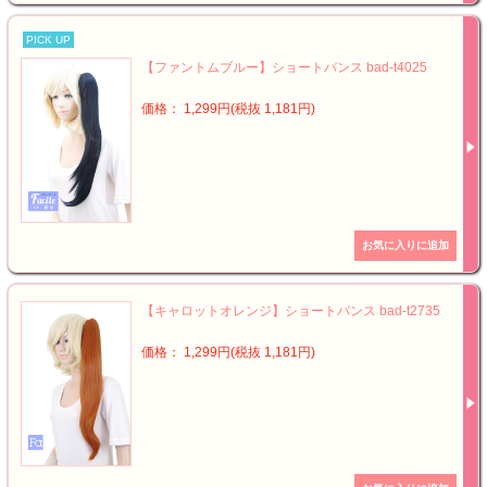
PICK UP
【ファントムブルー】ショートバンス bad-t4025
価格： 1,299円(税抜 1,181円)
【キャロットオレンジ】ショートバンス bad-t2735
価格： 1,299円(税抜 1,181円)