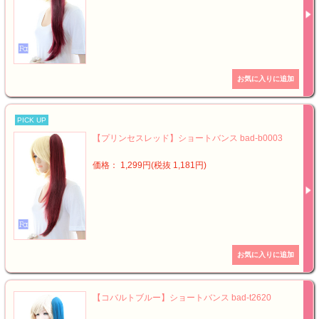
PICK UP
【プリンセスレッド】ショートバンス bad-b0003
価格： 1,299円(税抜 1,181円)
【コバルトブルー】ショートバンス bad-t2620