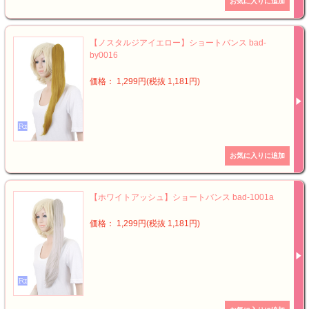
【ノスタルジアイエロー】ショートバンス bad-
by0016
価格： 1,299円(税抜 1,181円)
【ホワイトアッシュ】ショートバンス bad-1001a
価格： 1,299円(税抜 1,181円)