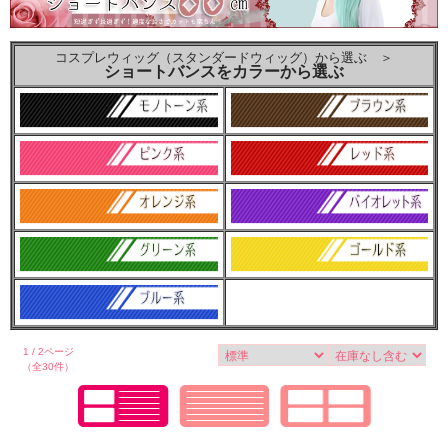
コスプレウィッグ（スタンダードウィッグ）から選ぶ ＞
ショートバンスをカラーから選ぶ
1 / 2ページ
（全30件）