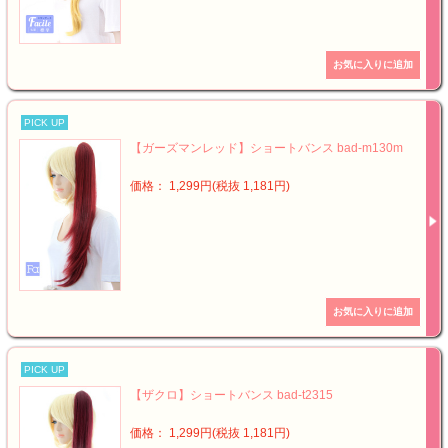
PICK UP
【ガーズマンレッド】ショートバンス bad-m130m
価格： 1,299円(税抜 1,181円)
PICK UP
【ザクロ】ショートバンス bad-t2315
価格： 1,299円(税抜 1,181円)