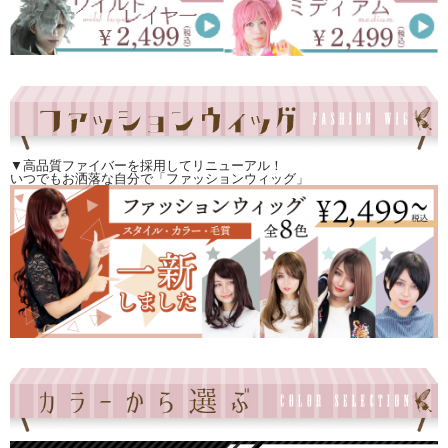
▼高品質ファイバーを採用してリニューアル！
いつでもお洒落な自分で「ファッションウィッグ」