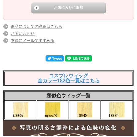
返品についての詳細はこちら
お問い合わせ
友達にメールですすめる
コスプレウィッグ
全カラー182色一覧はこちら
類似色ウィッグ一覧