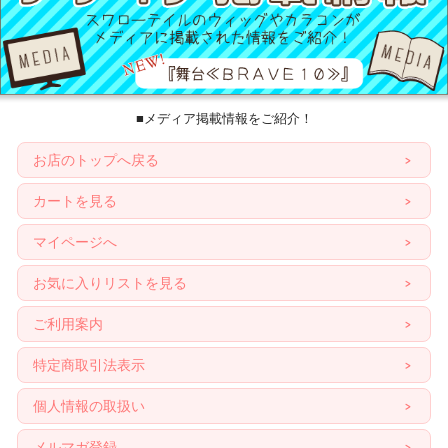
■メディア掲載情報をご紹介！
お店のトップへ戻る
カートを見る
マイページへ
お気に入りリストを見る
ご利用案内
特定商取引法表示
個人情報の取扱い
メルマガ登録