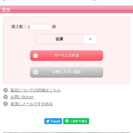
注文
購入数：
個
在庫
○
返品についての詳細はこちら
お問い合わせ
友達にメールですすめる