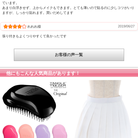
ています。
あまり白浮きせず、上からメイクもできます。とても薄いので貼るのに少しコツがいり
ますが、しっかり貼れます。買いだめしてます
2019/06/27
れれれ様
張り付きもよくつりやすくて良かったです
お客様の声一覧
他にもこんな人気商品があります！