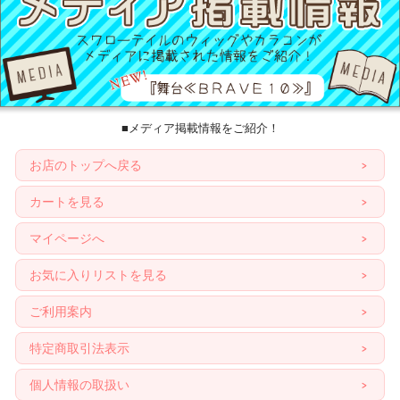
■メディア掲載情報をご紹介！
お店のトップへ戻る
カートを見る
マイページへ
お気に入りリストを見る
ご利用案内
特定商取引法表示
個人情報の取扱い