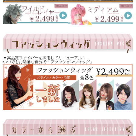
▼高品質ファイバーを採用してリニューアル！
いつでもお洒落な自分で「ファッションウィッグ」