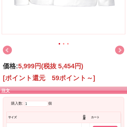
価格:
5,999円
(税抜 5,454円)
[ポイント還元 59ポイント～]
注文
購入数:
個
在
サイズ
カート
庫