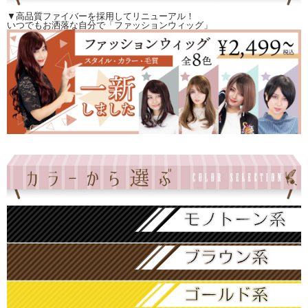
▼高品質ファイバーを採用してリニューアル！
いつでもお洒落な自分で「ファッションウィッグ」