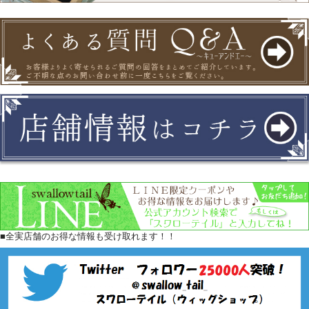
■全実店舗のお得な情報も受け取れます！！