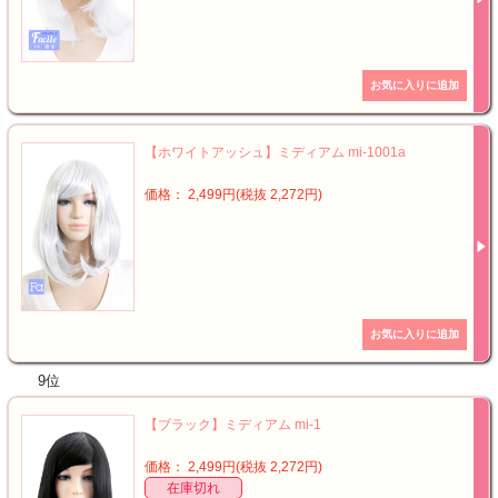
【ホワイトアッシュ】ミディアム mi-1001a
価格： 2,499円(税抜 2,272円)
9位
【ブラック】ミディアム mi-1
価格： 2,499円(税抜 2,272円)
在庫切れ