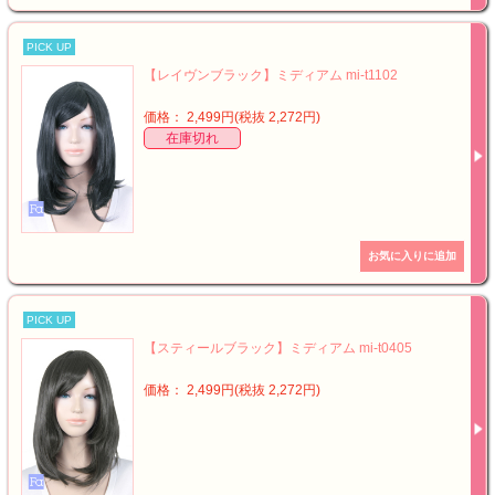
PICK UP
【レイヴンブラック】ミディアム mi-t1102
価格： 2,499円(税抜 2,272円)
在庫切れ
PICK UP
【スティールブラック】ミディアム mi-t0405
価格： 2,499円(税抜 2,272円)