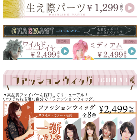
▼高品質ファイバーを採用してリニューアル！
いつでもお洒落な自分で「ファッションウィッグ」