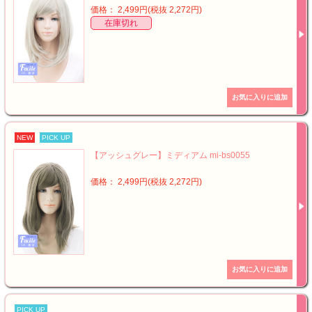
価格： 2,499円(税抜 2,272円)
在庫切れ
NEW
PICK UP
【アッシュグレー】ミディアム mi-bs0055
価格： 2,499円(税抜 2,272円)
PICK UP