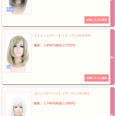
【ウォームグレー】ミディアム mi-t1306
価格： 2,499円(税抜 2,272円)
【ピュアホワイト】ミディアム mi-1001
価格： 1,749円(税抜 1,590円)