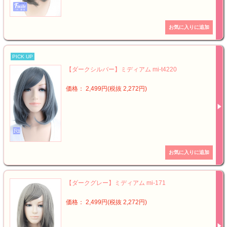
PICK UP
【ダークシルバー】ミディアム mi-t4220
価格： 2,499円(税抜 2,272円)
【ダークグレー】ミディアム mi-171
価格： 2,499円(税抜 2,272円)