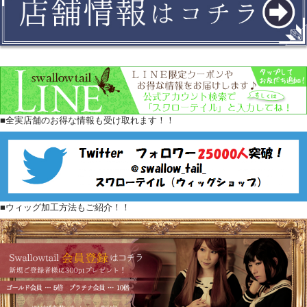
■全実店舗のお得な情報も受け取れます！！
■ウィッグ加工方法もご紹介！！