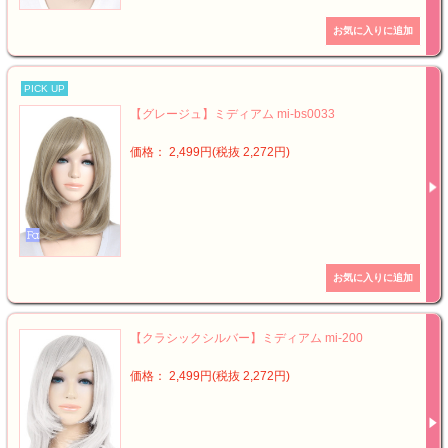
PICK UP
【グレージュ】ミディアム mi-bs0033
価格： 2,499円(税抜 2,272円)
【クラシックシルバー】ミディアム mi-200
価格： 2,499円(税抜 2,272円)