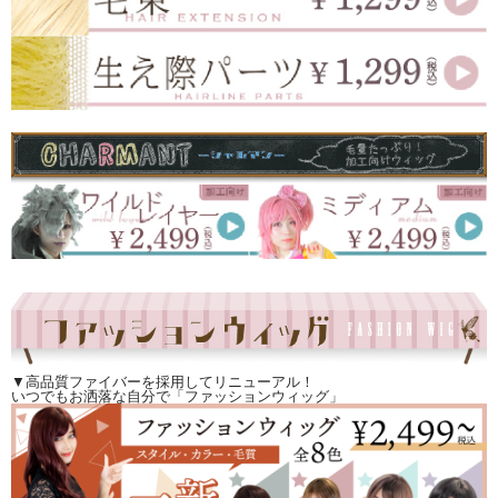
▼高品質ファイバーを採用してリニューアル！
いつでもお洒落な自分で「ファッションウィッグ」