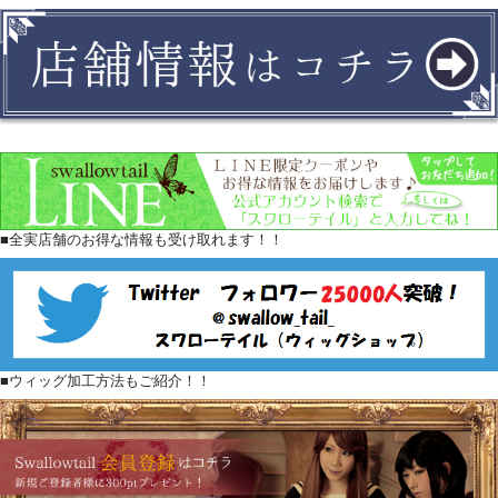
■全実店舗のお得な情報も受け取れます！！
■ウィッグ加工方法もご紹介！！