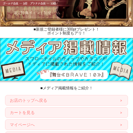
■新規ご登録者様に300ptプレゼント！
ポイント制度もアリ！
■メディア掲載情報をご紹介！
お店のトップへ戻る
カートを見る
マイページへ