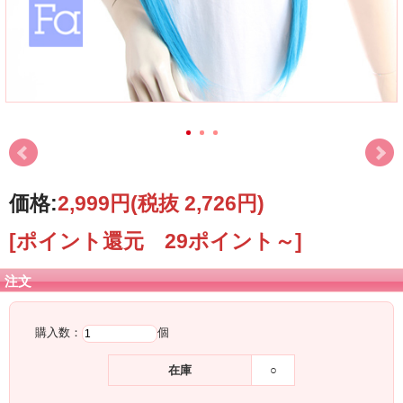
価格:
2,999円
(税抜 2,726円)
[ポイント還元 29ポイント～]
注文
購入数：
個
在庫
○