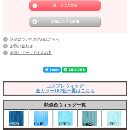
返品についての詳細はこちら
お問い合わせ
友達にメールですすめる
コスプレウィッグ
全カラー182色一覧はこちら
類似色ウィッグ一覧