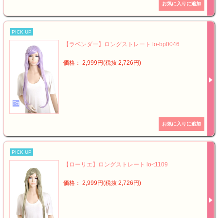
PICK UP
【ラベンダー】ロングストレート lo-bp0046
価格： 2,999円(税抜 2,726円)
PICK UP
【ローリエ】ロングストレート lo-t1109
価格： 2,999円(税抜 2,726円)