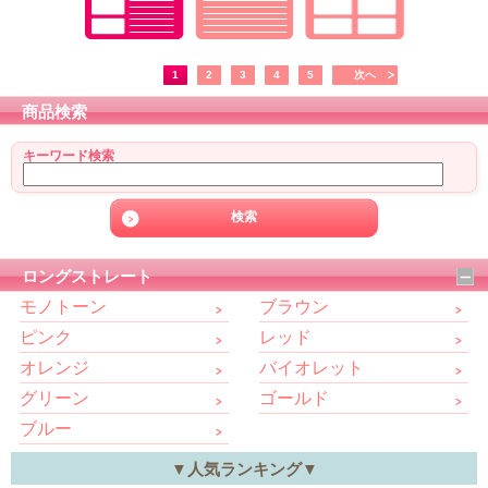
1
2
3
4
5
次へ
商品検索
キーワード検索
ロングストレート
モノトーン
ブラウン
ピンク
レッド
オレンジ
バイオレット
グリーン
ゴールド
ブルー
▼人気ランキング▼