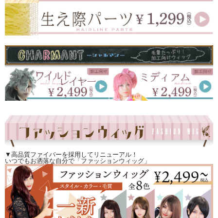
▼高品質ファイバーを採用してリニューアル！
いつでもお洒落な自分で「ファッションウィッグ」