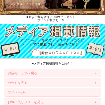
■新規ご登録者様に300ptプレゼント！
ポイント制度もアリ！
■メディア掲載情報をご紹介！
お店のトップへ戻る
カートを見る
マイページへ
お気に入りリストを見る