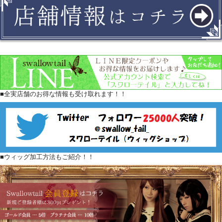
■全実店舗のお得な情報も受け取れます！！
■ウィッグ加工方法もご紹介！！