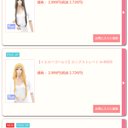
価格： 2,999円(税抜 2,726円)
PICK UP
【イエローゴールド】ロングストレート lo-t0935
価格： 2,999円(税抜 2,726円)
NEW
PICK UP