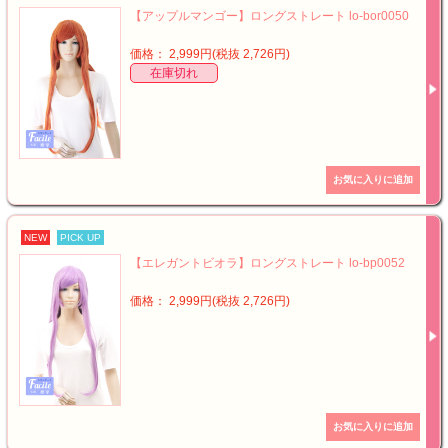
【アップルマンゴー】ロングストレート lo-bor0050
価格： 2,999円(税抜 2,726円)
在庫切れ
NEW
PICK UP
【エレガントビオラ】ロングストレート lo-bp0052
価格： 2,999円(税抜 2,726円)