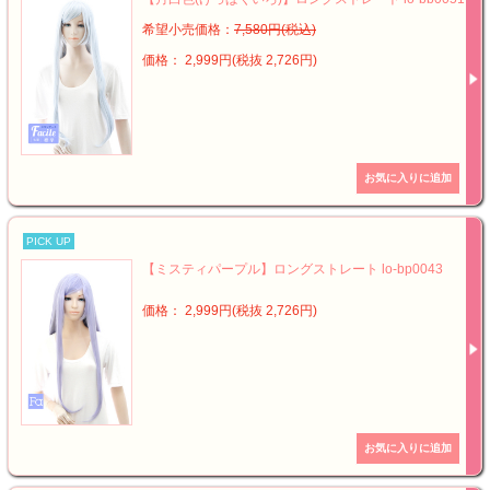
希望小売価格：
7,580円(税込)
価格： 2,999円(税抜 2,726円)
PICK UP
【ミスティパープル】ロングストレート lo-bp0043
価格： 2,999円(税抜 2,726円)