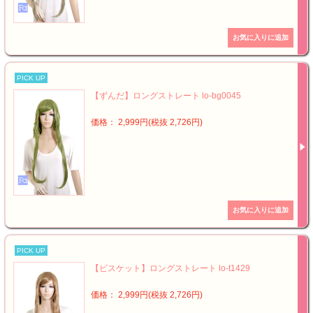
PICK UP
【ずんだ】ロングストレート lo-bg0045
価格： 2,999円(税抜 2,726円)
PICK UP
【ビスケット】ロングストレート lo-t1429
価格： 2,999円(税抜 2,726円)