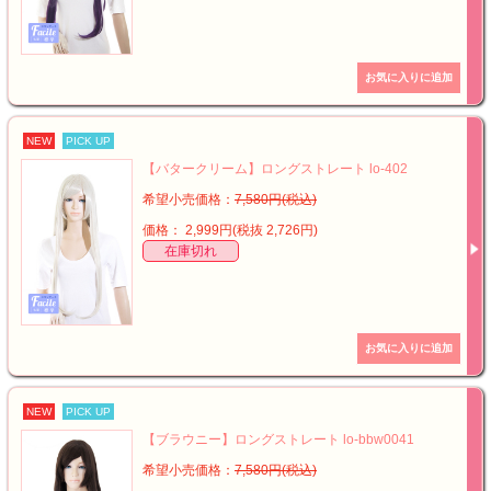
NEW
PICK UP
【バタークリーム】ロングストレート lo-402
希望小売価格：
7,580円(税込)
価格： 2,999円(税抜 2,726円)
在庫切れ
NEW
PICK UP
【ブラウニー】ロングストレート lo-bbw0041
希望小売価格：
7,580円(税込)