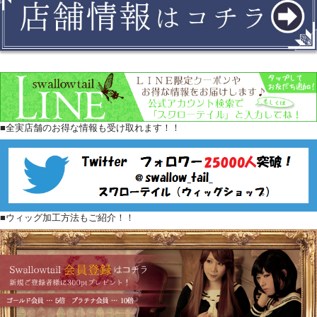
■全実店舗のお得な情報も受け取れます！！
■ウィッグ加工方法もご紹介！！