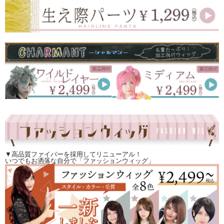
▼高品質ファイバーを採用してリニューアル！
いつでもお洒落な自分で「ファッションウィッグ」