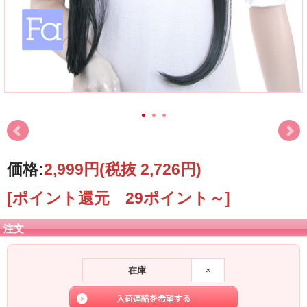
価格:
2,999円
(税抜 2,726円)
[ポイント還元 29ポイント～]
注文
在庫
×