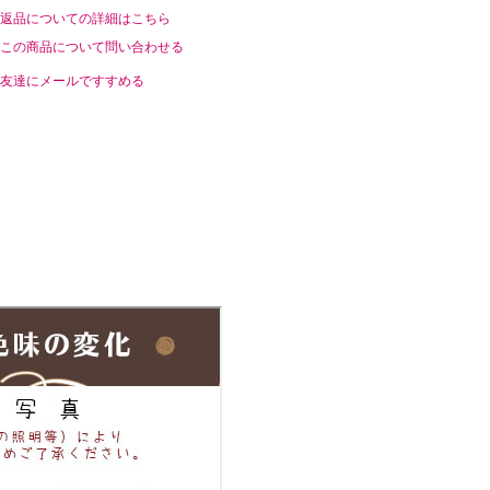
返品についての詳細はこちら
この商品について問い合わせる
友達にメールですすめる