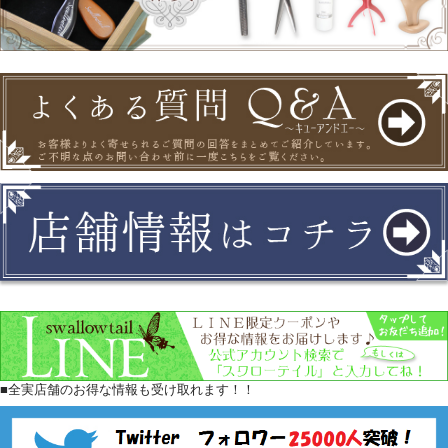
■全実店舗のお得な情報も受け取れます！！