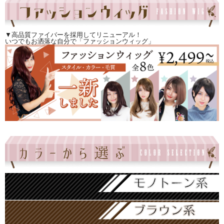
▼高品質ファイバーを採用してリニューアル！
いつでもお洒落な自分で「ファッションウィッグ」