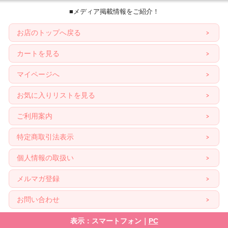
■メディア掲載情報をご紹介！
お店のトップへ戻る
カートを見る
マイページへ
お気に入りリストを見る
ご利用案内
特定商取引法表示
個人情報の取扱い
メルマガ登録
お問い合わせ
表示：スマートフォン｜
PC