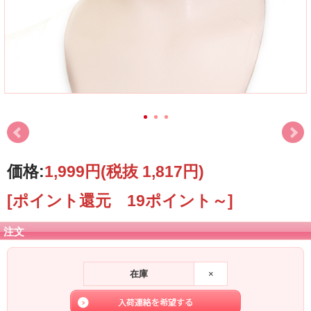
価格:
1,999円
(税抜 1,817円)
[ポイント還元 19ポイント～]
注文
在庫
×