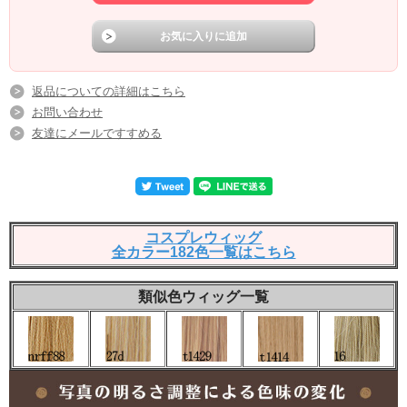
返品についての詳細はこちら
お問い合わせ
友達にメールですすめる
コスプレウィッグ
全カラー182色一覧はこちら
類似色ウィッグ一覧