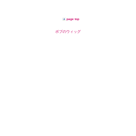
page top
ボブのウィッグ