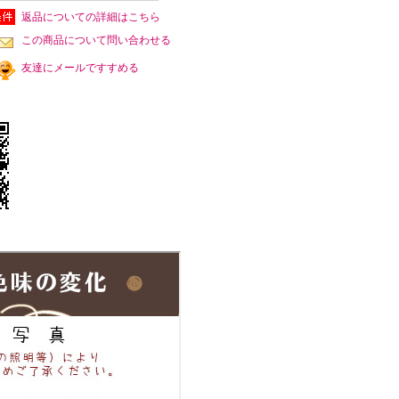
返品についての詳細はこちら
この商品について問い合わせる
友達にメールですすめる