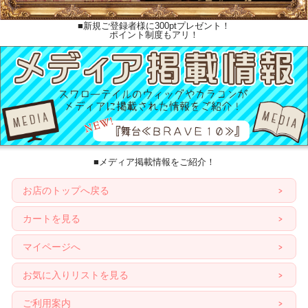
■新規ご登録者様に300ptプレゼント！
ポイント制度もアリ！
■メディア掲載情報をご紹介！
お店のトップへ戻る
カートを見る
マイページへ
お気に入りリストを見る
ご利用案内