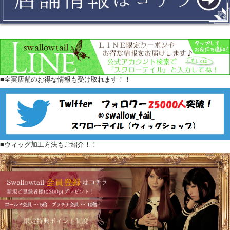
■全実店舗のお得な情報も受け取れます！！
■ウィッグ加工方法もご紹介！！