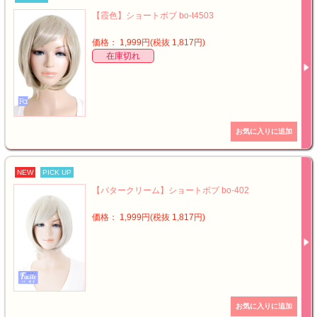
【霞色】ショートボブ bo-t4503
価格： 1,999円(税抜 1,817円)
在庫切れ
NEW
PICK UP
【バタークリーム】ショートボブ bo-402
価格： 1,999円(税抜 1,817円)