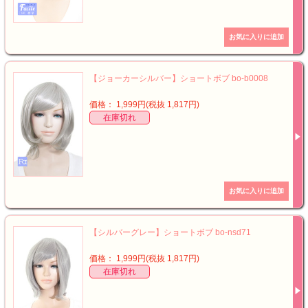
【ジョーカーシルバー】ショートボブ bo-b0008
価格： 1,999円(税抜 1,817円)
在庫切れ
【シルバーグレー】ショートボブ bo-nsd71
価格： 1,999円(税抜 1,817円)
在庫切れ