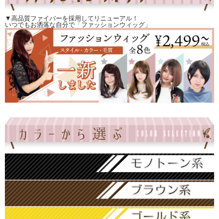
▼高品質ファイバーを採用してリニューアル！
いつでもお洒落な自分で「ファッションウィッグ」