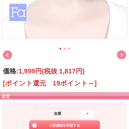
価格:
1,999円
(税抜 1,817円)
[ポイント還元 19ポイント～]
注文
在庫
×