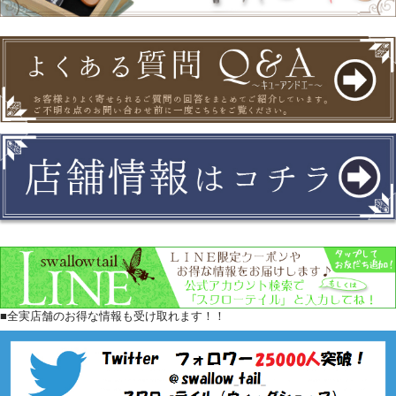
■全実店舗のお得な情報も受け取れます！！