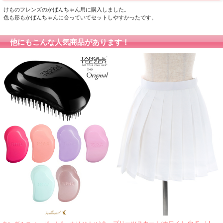
けものフレンズのかばんちゃん用に購入しました。
色も形もかばんちゃんに合っていてセットしやすかったです。
他にもこんな人気商品があります！