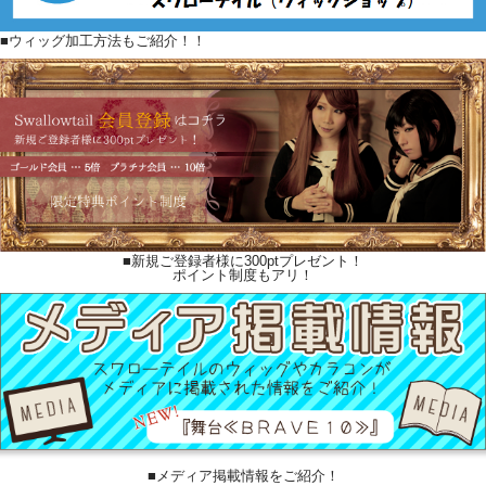
■ウィッグ加工方法もご紹介！！
■新規ご登録者様に300ptプレゼント！
ポイント制度もアリ！
■メディア掲載情報をご紹介！