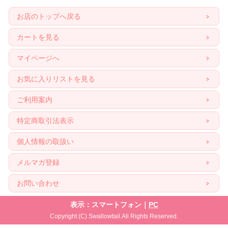
お店のトップへ戻る
カートを見る
マイページへ
お気に入りリストを見る
ご利用案内
特定商取引法表示
個人情報の取扱い
メルマガ登録
お問い合わせ
表示：スマートフォン｜
PC
Copyright (C) Swallowtail.All Rights Reserved.