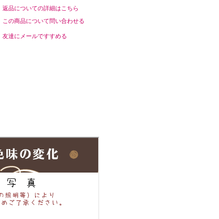
返品についての詳細はこちら
この商品について問い合わせる
友達にメールですすめる