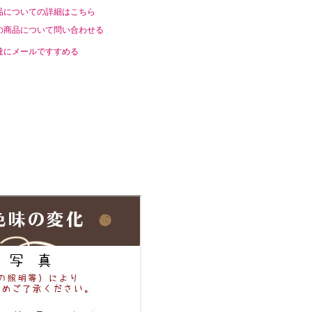
品についての詳細はこちら
の商品について問い合わせる
達にメールですすめる