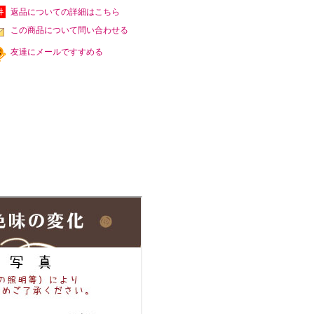
返品についての詳細はこちら
この商品について問い合わせる
友達にメールですすめる