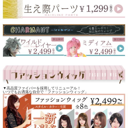
▼高品質ファイバーを採用してリニューアル！
いつでもお洒落な自分で「ファッションウィッグ」