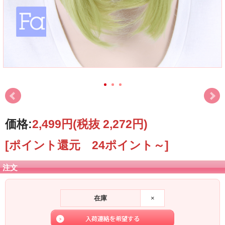
価格:
2,499円
(税抜 2,272円)
[ポイント還元 24ポイント～]
注文
在庫
×