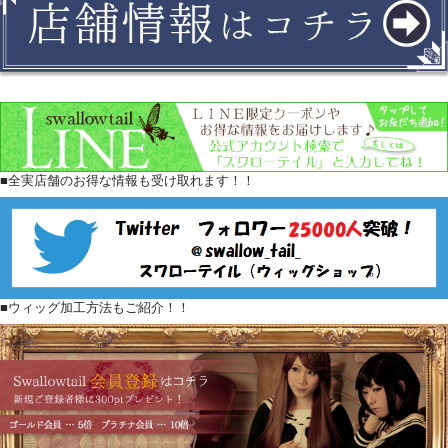
■全実店舗のお得な情報も受け取れます！！
■ウィッグ加工方法もご紹介！！