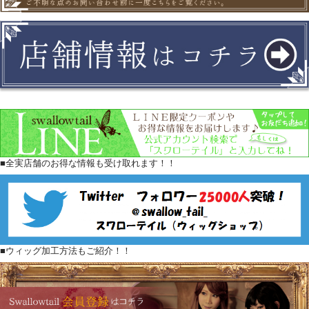
■全実店舗のお得な情報も受け取れます！！
■ウィッグ加工方法もご紹介！！