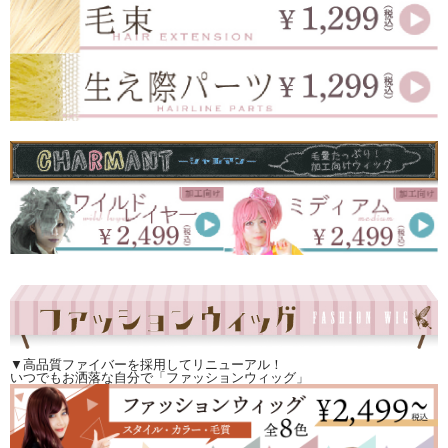
▼高品質ファイバーを採用してリニューアル！
いつでもお洒落な自分で「ファッションウィッグ」