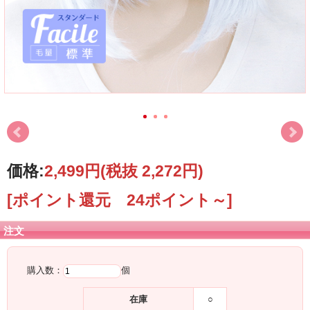
価格:
2,499円
(税抜 2,272円)
[ポイント還元 24ポイント～]
注文
購入数：
個
在庫
○