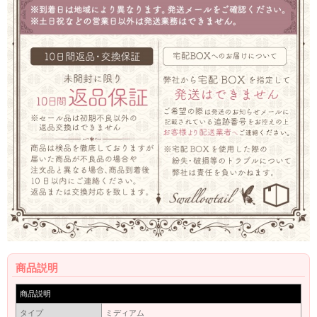
商品説明
商品説明
タイプ
ミディアム