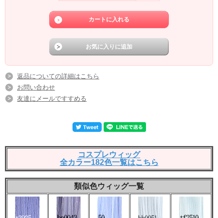
返品についての詳細はこちら
お問い合わせ
友達にメールですすめる
コスプレウィッグ
全カラー182色一覧はこちら
類似色ウィッグ一覧