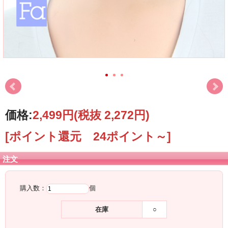
価格:
2,499円
(税抜 2,272円)
[ポイント還元 24ポイント～]
注文
購入数：
個
在庫
○