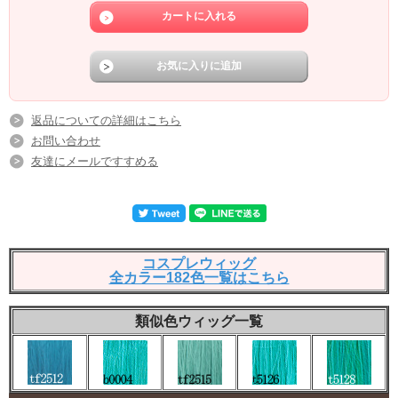
返品についての詳細はこちら
お問い合わせ
友達にメールですすめる
コスプレウィッグ
全カラー182色一覧はこちら
類似色ウィッグ一覧