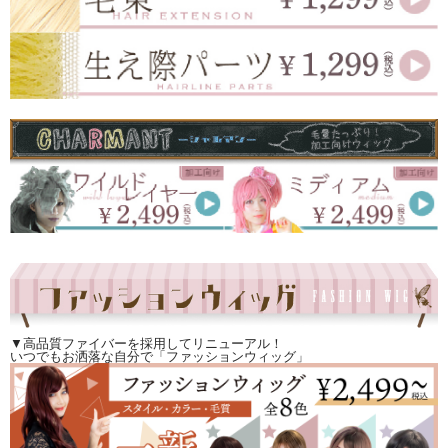
▼高品質ファイバーを採用してリニューアル！
いつでもお洒落な自分で「ファッションウィッグ」