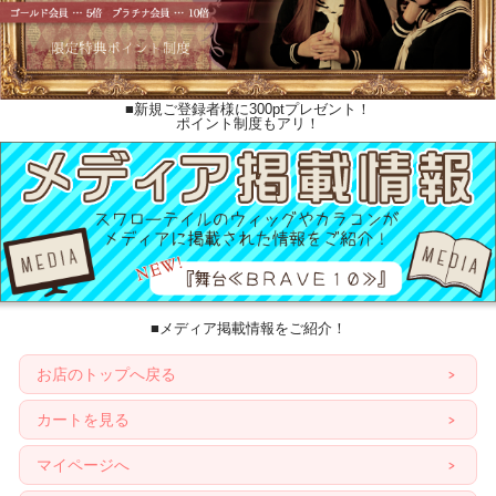
■新規ご登録者様に300ptプレゼント！
ポイント制度もアリ！
■メディア掲載情報をご紹介！
お店のトップへ戻る
カートを見る
マイページへ