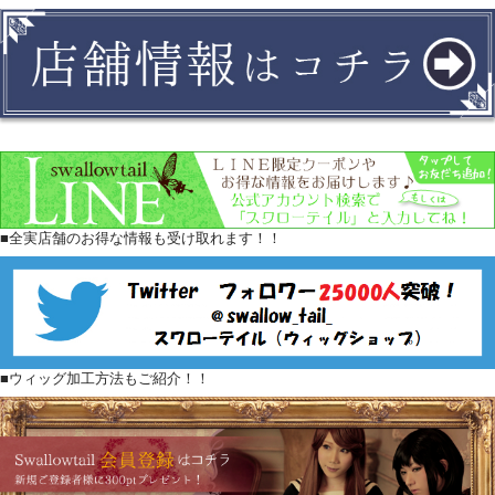
■全実店舗のお得な情報も受け取れます！！
■ウィッグ加工方法もご紹介！！