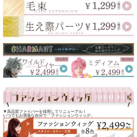
▼高品質ファイバーを採用してリニューアル！
いつでもお洒落な自分で「ファッションウィッグ」