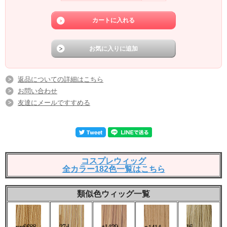
返品についての詳細はこちら
お問い合わせ
友達にメールですすめる
コスプレウィッグ
全カラー182色一覧はこちら
類似色ウィッグ一覧