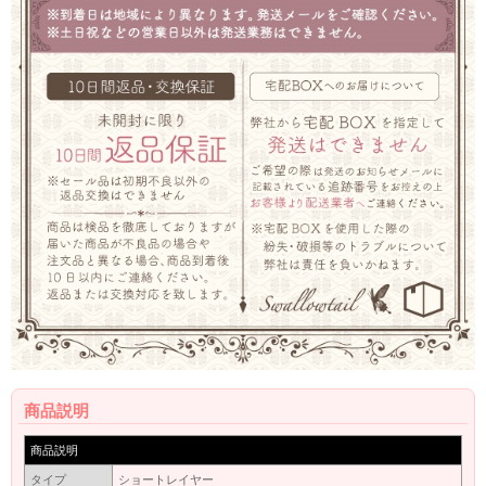
商品説明
商品説明
タイプ
ショートレイヤー