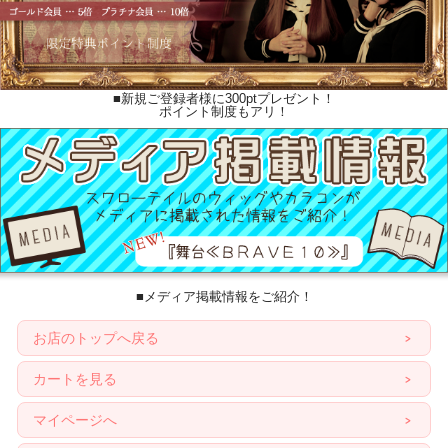
■新規ご登録者様に300ptプレゼント！
ポイント制度もアリ！
■メディア掲載情報をご紹介！
お店のトップへ戻る
カートを見る
マイページへ