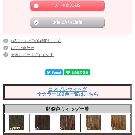
返品についての詳細はこちら
お問い合わせ
友達にメールですすめる
コスプレウィッグ
全カラー182色一覧はこちら
類似色ウィッグ一覧