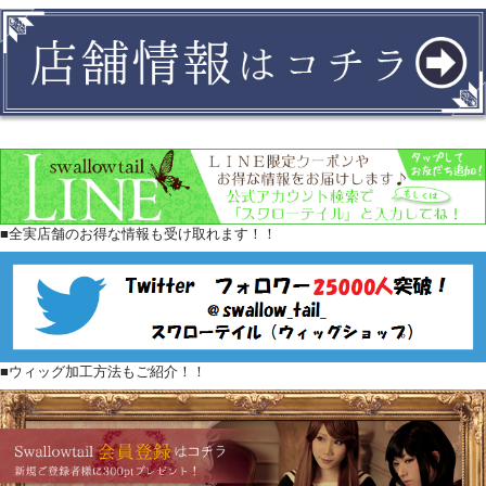
■全実店舗のお得な情報も受け取れます！！
■ウィッグ加工方法もご紹介！！