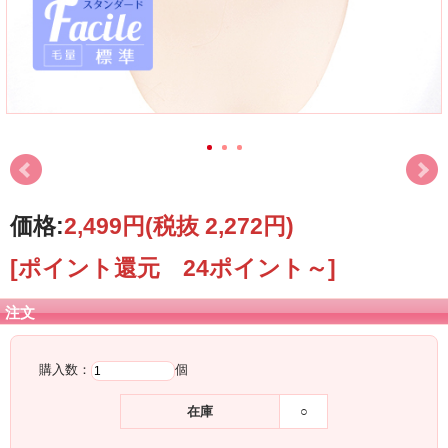
価格:
2,499円
(税抜 2,272円)
[ポイント還元 24ポイント～]
注文
購入数：
個
在庫
○