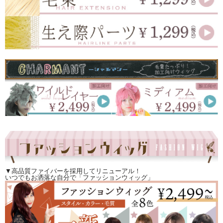
▼高品質ファイバーを採用してリニューアル！
いつでもお洒落な自分で「ファッションウィッグ」