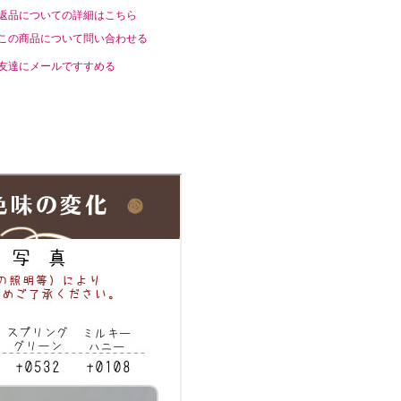
返品についての詳細はこちら
この商品について問い合わせる
友達にメールですすめる