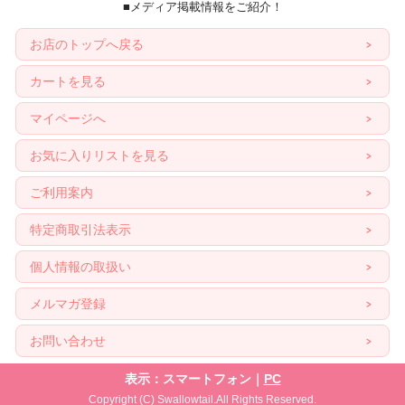
■メディア掲載情報をご紹介！
お店のトップへ戻る
カートを見る
マイページへ
お気に入りリストを見る
ご利用案内
特定商取引法表示
個人情報の取扱い
メルマガ登録
お問い合わせ
表示：スマートフォン｜
PC
Copyright (C) Swallowtail.All Rights Reserved.