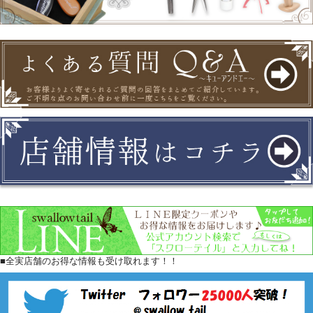
■全実店舗のお得な情報も受け取れます！！