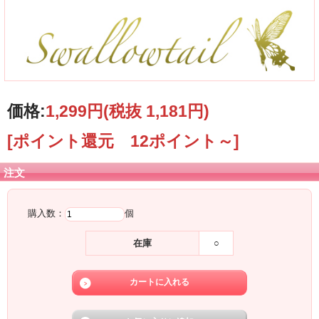
価格:
1,299円
(税抜 1,181円)
[ポイント還元 12ポイント～]
注文
購入数：
個
在庫
○