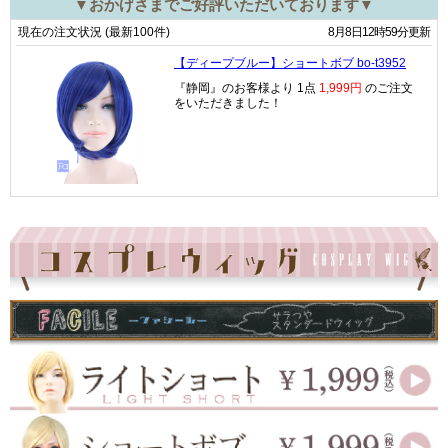
▼おかげさまでご好評いただいております▼