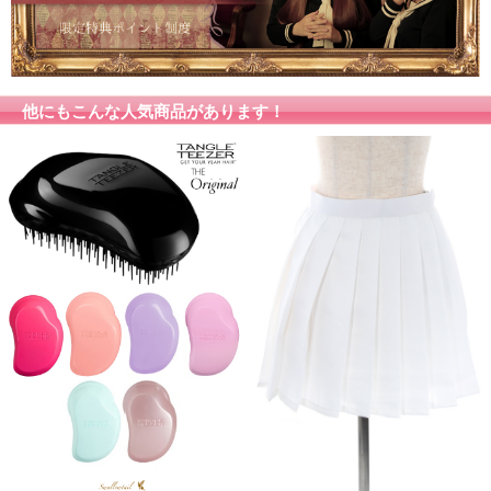
他にもこんな人気商品があります！