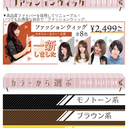
▼高品質ファイバーを採用してリニューアル！
いつでもお洒落な自分で「ファッションウィッグ」