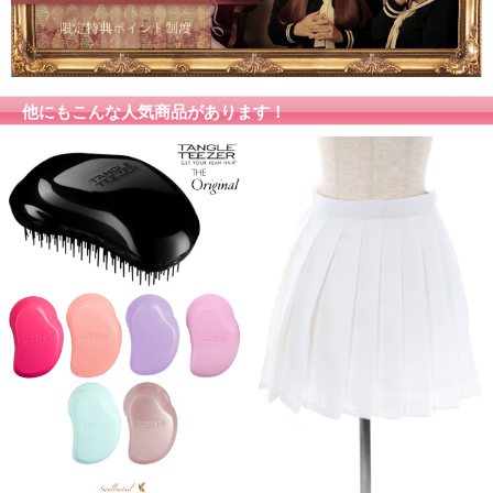
他にもこんな人気商品があります！