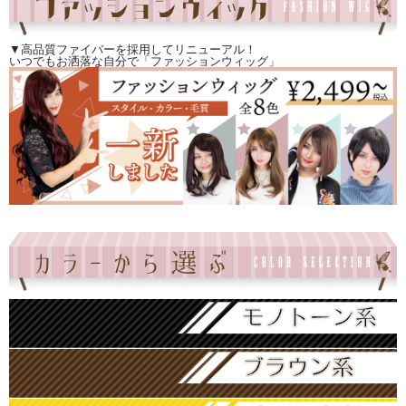
▼高品質ファイバーを採用してリニューアル！
いつでもお洒落な自分で「ファッションウィッグ」