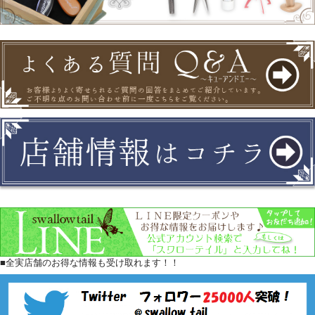
■全実店舗のお得な情報も受け取れます！！