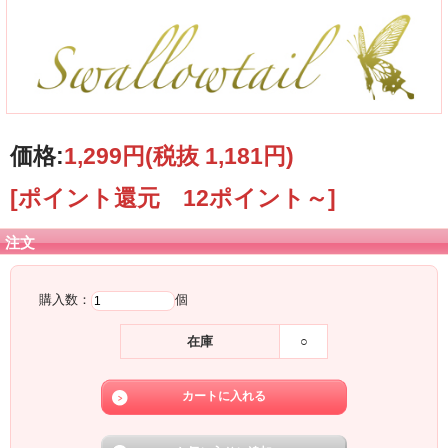
価格:
1,299円
(税抜 1,181円)
[ポイント還元 12ポイント～]
注文
購入数：
個
在庫
○