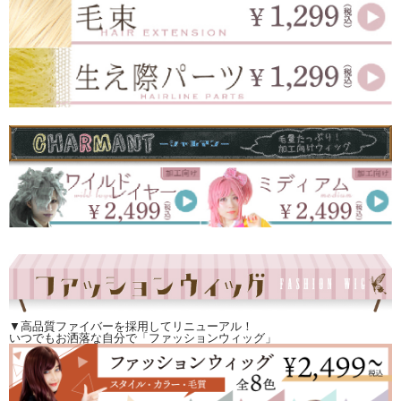
▼高品質ファイバーを採用してリニューアル！
いつでもお洒落な自分で「ファッションウィッグ」