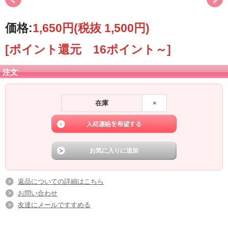
価格:
1,650円
(税抜 1,500円)
[ポイント還元 16ポイント～]
注文
在庫
×
返品についての詳細はこちら
お問い合わせ
友達にメールですすめる