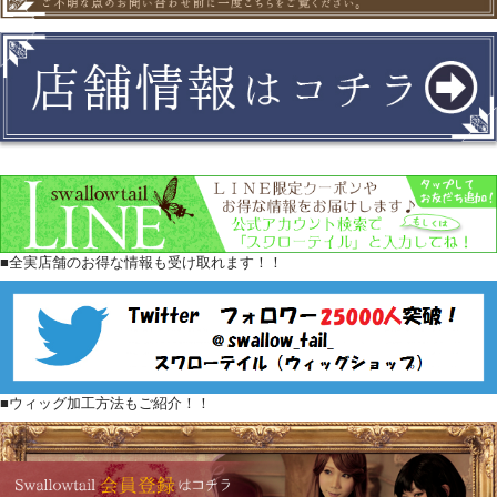
■全実店舗のお得な情報も受け取れます！！
■ウィッグ加工方法もご紹介！！