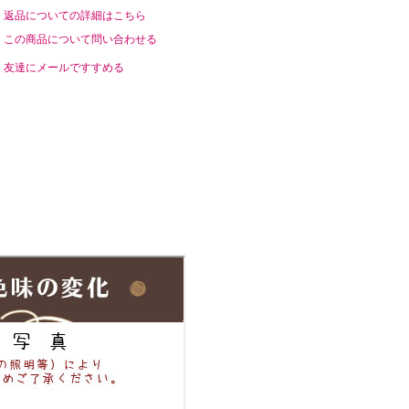
返品についての詳細はこちら
この商品について問い合わせる
友達にメールですすめる