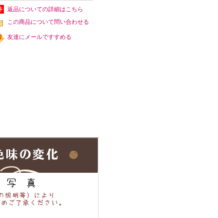
返品についての詳細はこちら
この商品について問い合わせる
友達にメールですすめる