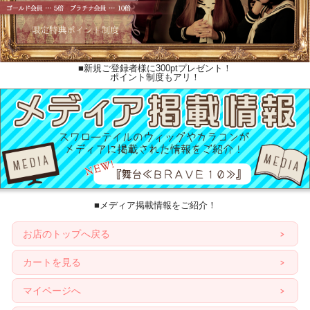
■新規ご登録者様に300ptプレゼント！
ポイント制度もアリ！
■メディア掲載情報をご紹介！
お店のトップへ戻る
カートを見る
マイページへ