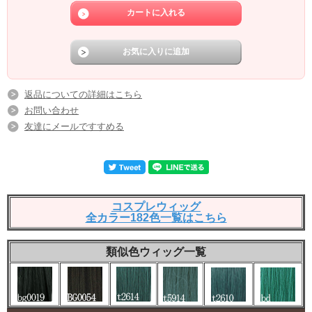
返品についての詳細はこちら
お問い合わせ
友達にメールですすめる
コスプレウィッグ
全カラー182色一覧はこちら
類似色ウィッグ一覧