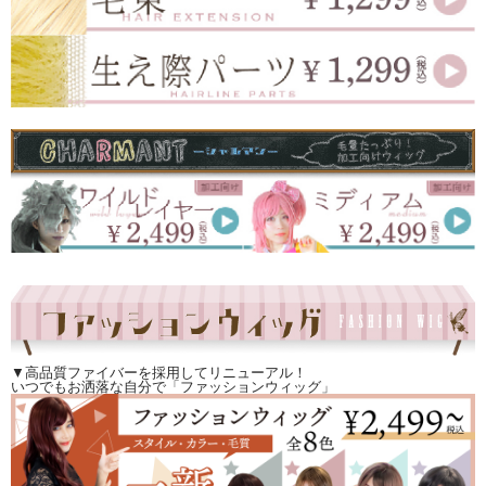
▼高品質ファイバーを採用してリニューアル！
いつでもお洒落な自分で「ファッションウィッグ」