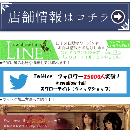
■全実店舗のお得な情報も受け取れます！！
■ウィッグ加工方法もご紹介！！