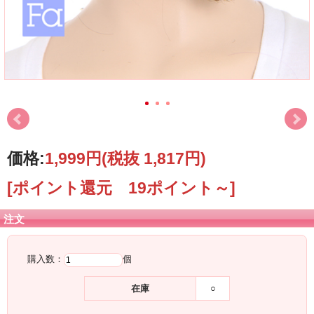
価格:
1,999円
(税抜 1,817円)
[ポイント還元 19ポイント～]
注文
購入数：
個
在庫
○