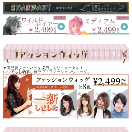
▼高品質ファイバーを採用してリニューアル！
いつでもお洒落な自分で「ファッションウィッグ」