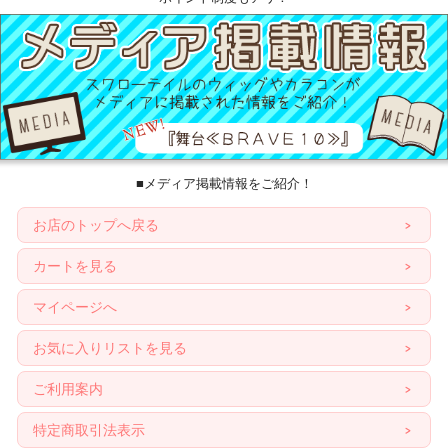
■メディア掲載情報をご紹介！
お店のトップへ戻る
カートを見る
マイページへ
お気に入りリストを見る
ご利用案内
特定商取引法表示