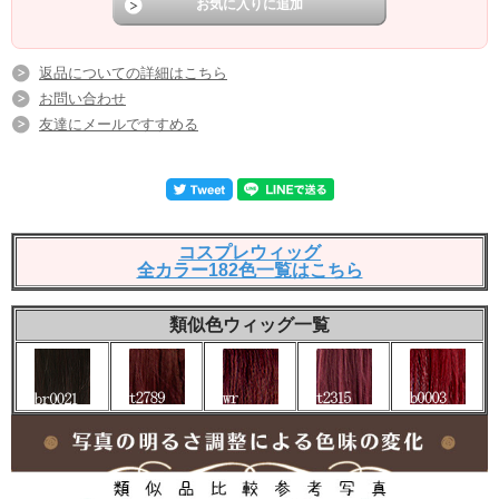
返品についての詳細はこちら
お問い合わせ
友達にメールですすめる
コスプレウィッグ
全カラー182色一覧はこちら
類似色ウィッグ一覧