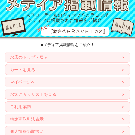
■メディア掲載情報をご紹介！
お店のトップへ戻る
カートを見る
マイページへ
お気に入りリストを見る
ご利用案内
特定商取引法表示
個人情報の取扱い