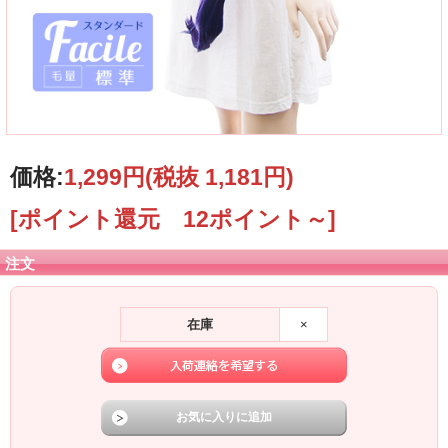
価格:
1,299円
(税抜 1,181円)
[ポイント還元 12ポイント～]
注文
在庫
×