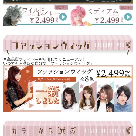
▼高品質ファイバーを採用してリニューアル！
いつでもお洒落な自分で「ファッションウィッグ」