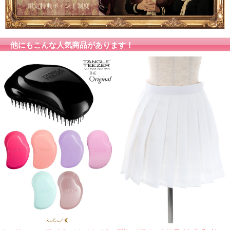
他にもこんな人気商品があります！