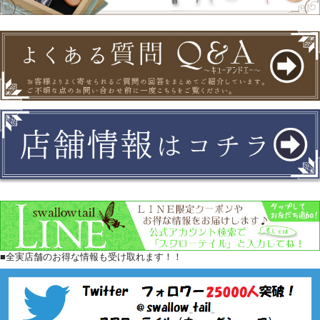
■全実店舗のお得な情報も受け取れます！！