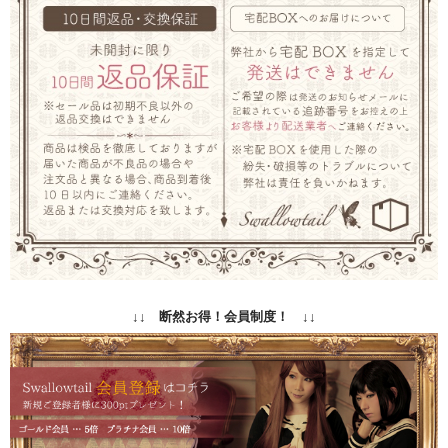
↓↓ 断然お得！会員制度！ ↓↓