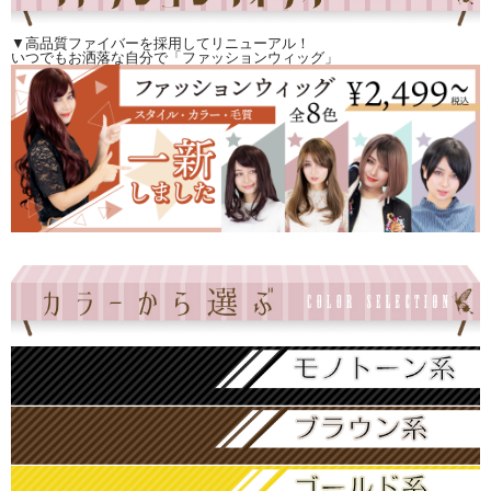
▼高品質ファイバーを採用してリニューアル！
いつでもお洒落な自分で「ファッションウィッグ」