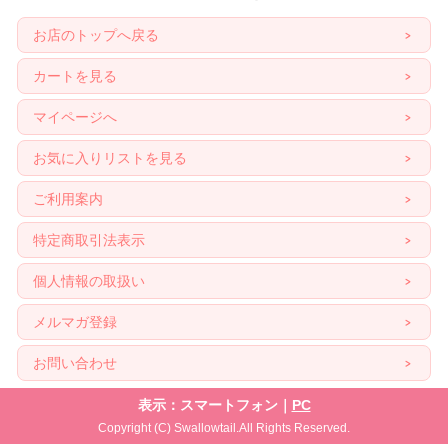
お店のトップへ戻る
カートを見る
マイページへ
お気に入りリストを見る
ご利用案内
特定商取引法表示
個人情報の取扱い
メルマガ登録
お問い合わせ
表示：スマートフォン｜
PC
Copyright (C) Swallowtail.All Rights Reserved.