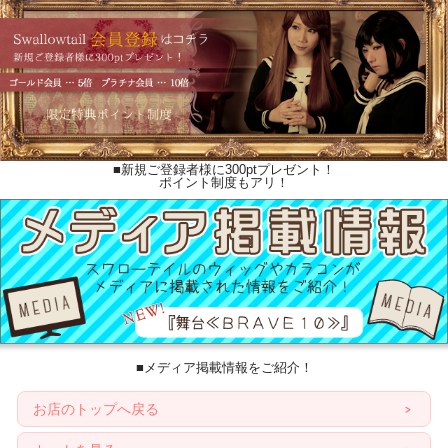
■新規ご登録者様に300ptプレゼント！
ポイント制度もアリ！
■メディア掲載情報をご紹介！
お店のトップへ戻る