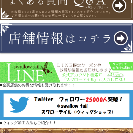
■全実店舗のお得な情報も受け取れます！！
■ウィッグ加工方法もご紹介！！