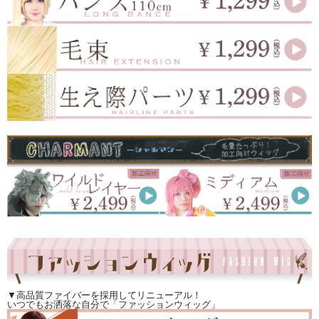
▼高品質ファイバーを採用してリニューアル！
いつでもお洒落な自分で「ファッションウィッグ」