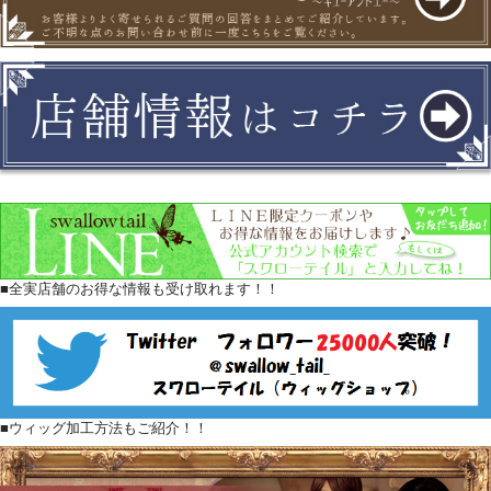
■全実店舗のお得な情報も受け取れます！！
■ウィッグ加工方法もご紹介！！