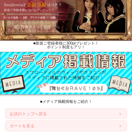
■新規ご登録者様に300ptプレゼント！
ポイント制度もアリ！
■メディア掲載情報をご紹介！
お店のトップへ戻る
カートを見る