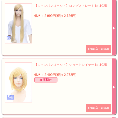
【シャンパンゴールド】ロングストレート lo-t1025
価格： 2,999円(税抜 2,726円)
【シャンパンゴールド】ショートレイヤー la-t1025
価格： 2,499円(税抜 2,272円)
在庫切れ