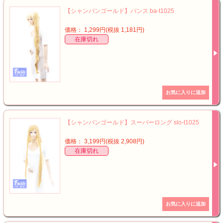
【シャンパンゴールド】バンス ba-t1025
価格： 1,299円(税抜 1,181円)
在庫切れ
【シャンパンゴールド】スーパーロング slo-t1025
価格： 3,199円(税抜 2,908円)
在庫切れ