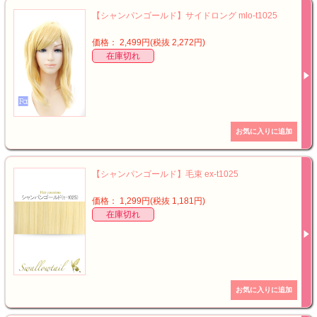
【シャンパンゴールド】サイドロング mlo-t1025
価格： 2,499円(税抜 2,272円)
在庫切れ
【シャンパンゴールド】毛束 ex-t1025
価格： 1,299円(税抜 1,181円)
在庫切れ