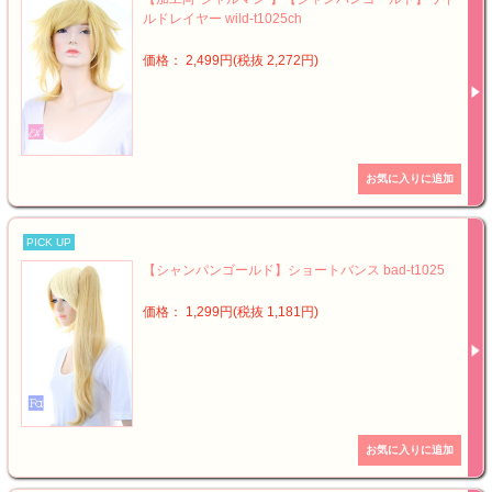
ルドレイヤー wild-t1025ch
価格： 2,499円(税抜 2,272円)
PICK UP
【シャンパンゴールド】ショートバンス bad-t1025
価格： 1,299円(税抜 1,181円)