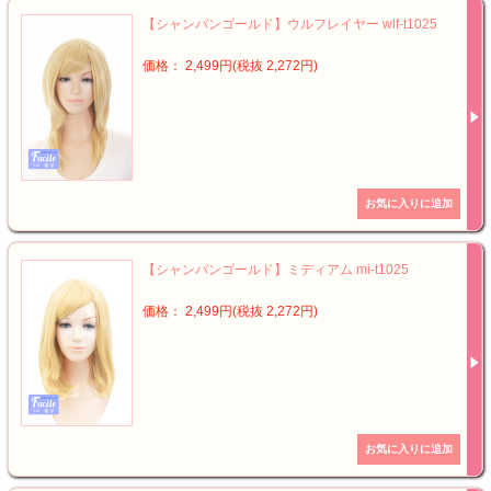
【シャンパンゴールド】ウルフレイヤー wlf-t1025
価格： 2,499円(税抜 2,272円)
【シャンパンゴールド】ミディアム mi-t1025
価格： 2,499円(税抜 2,272円)