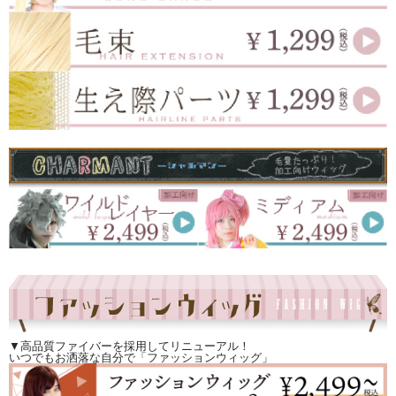
▼高品質ファイバーを採用してリニューアル！
いつでもお洒落な自分で「ファッションウィッグ」