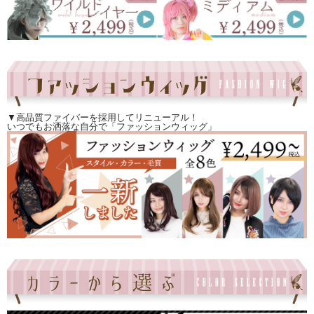
▼高品質ファイバーを採用してリニューアル！
いつでもお洒落な自分で「ファッションウィッグ」