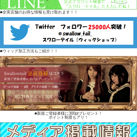
■全実店舗のお得な情報も受け取れます！！
■ウィッグ加工方法もご紹介！！
■新規ご登録者様に300ptプレゼント！
ポイント制度もアリ！