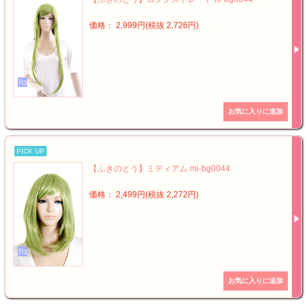
価格： 2,999円(税抜 2,726円)
PICK UP
【ふきのとう】ミディアム mi-bg0044
価格： 2,499円(税抜 2,272円)