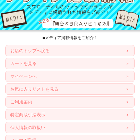
■メディア掲載情報をご紹介！
お店のトップへ戻る
カートを見る
マイページへ
お気に入りリストを見る
ご利用案内
特定商取引法表示
個人情報の取扱い