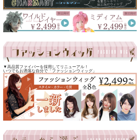
▼高品質ファイバーを採用してリニューアル！
いつでもお洒落な自分で「ファッションウィッグ」