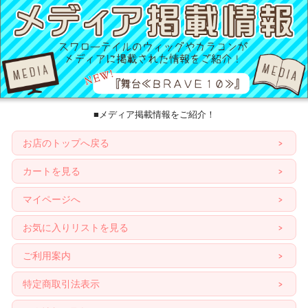
■メディア掲載情報をご紹介！
お店のトップへ戻る
カートを見る
マイページへ
お気に入りリストを見る
ご利用案内
特定商取引法表示