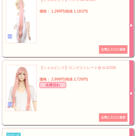
価格： 1,299円(税抜 1,181円)
【シェルピンク】ロングストレート改 lo-t2336
価格： 2,999円(税抜 2,726円)
在庫切れ
PICK UP