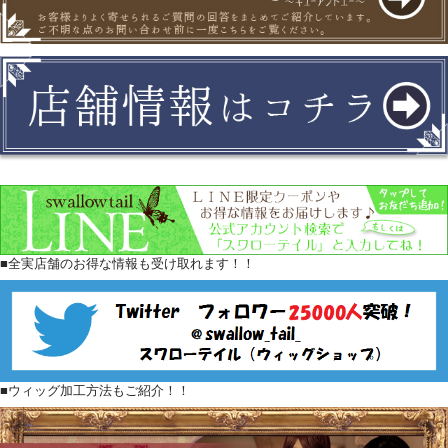
■全実店舗のお得な情報も受け取れます！！
■ウィッグ加工方法もご紹介！！