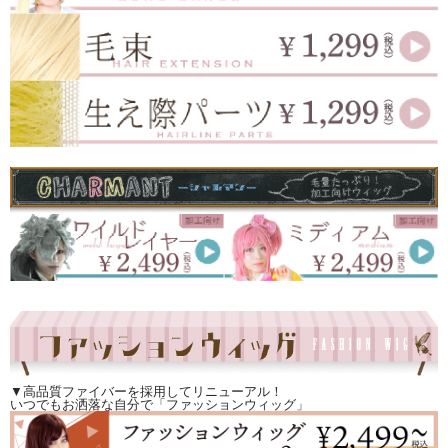
▼高品質ファイバーを採用してリニューアル！
いつでもお洒落な自分で「ファッションウィッグ」