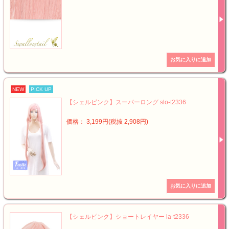
NEW
PICK UP
【シェルピンク】スーパーロング slo-t2336
価格： 3,199円(税抜 2,908円)
【シェルピンク】ショートレイヤー la-t2336