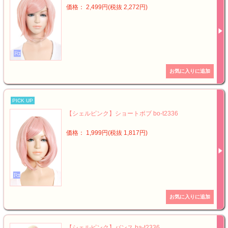
価格： 2,499円(税抜 2,272円)
PICK UP
【シェルピンク】ショートボブ bo-t2336
価格： 1,999円(税抜 1,817円)
【シェルピンク】バンス ba-t2336