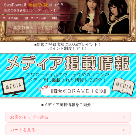
■新規ご登録者様に300ptプレゼント！
ポイント制度もアリ！
■メディア掲載情報をご紹介！
お店のトップへ戻る
カートを見る