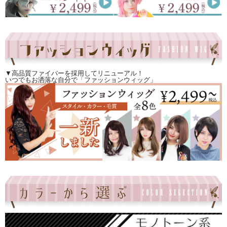
▼高品質ファイバーを採用してリニューアル！
いつでもお洒落な自分で「ファッションウィッグ」