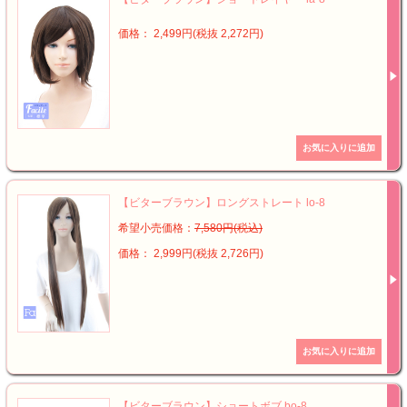
価格： 2,499円(税抜 2,272円)
【ビターブラウン】ロングストレート lo-8
希望小売価格：
7,580円(税込)
価格： 2,999円(税抜 2,726円)
【ビターブラウン】ショートボブ bo-8