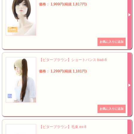
価格： 1,999円(税抜 1,817円)
【ビターブラウン】ショートバンス bad-8
価格： 1,299円(税抜 1,181円)
【ビターブラウン】毛束 ex-8