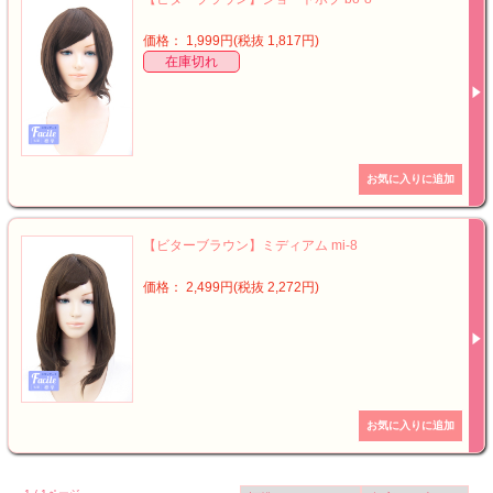
価格： 1,999円(税抜 1,817円)
在庫切れ
【ビターブラウン】ミディアム mi-8
価格： 2,499円(税抜 2,272円)