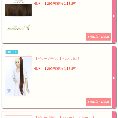
価格： 1,299円(税抜 1,181円)
PICK UP
【ビターブラウン】バンス ba-8
価格： 1,299円(税抜 1,181円)
【ビターブラウン】ショートレイヤー la-8