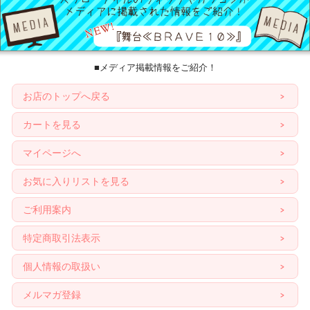
■メディア掲載情報をご紹介！
お店のトップへ戻る
カートを見る
マイページへ
お気に入りリストを見る
ご利用案内
特定商取引法表示
個人情報の取扱い
メルマガ登録