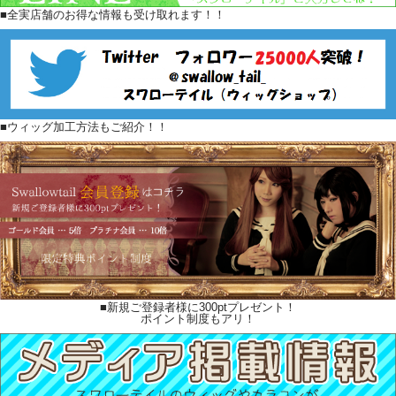
■全実店舗のお得な情報も受け取れます！！
■ウィッグ加工方法もご紹介！！
■新規ご登録者様に300ptプレゼント！
ポイント制度もアリ！