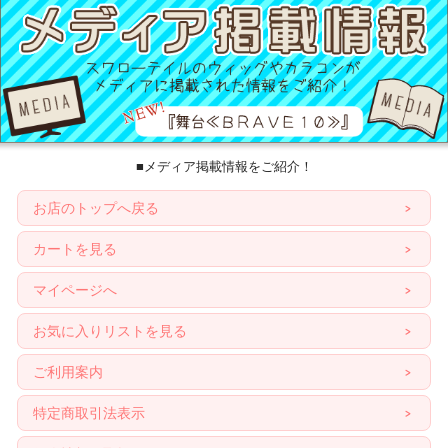
■メディア掲載情報をご紹介！
お店のトップへ戻る
カートを見る
マイページへ
お気に入りリストを見る
ご利用案内
特定商取引法表示