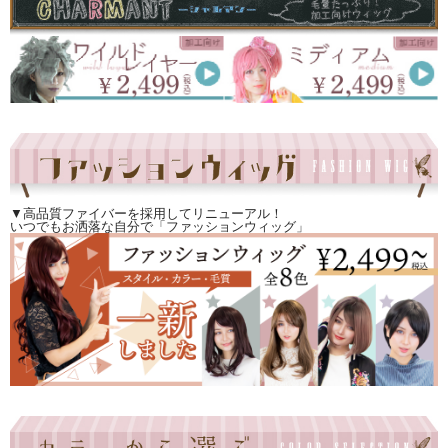
▼高品質ファイバーを採用してリニューアル！
いつでもお洒落な自分で「ファッションウィッグ」