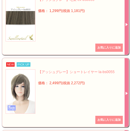
価格： 1,299円(税抜 1,181円)
NEW
PICK UP
【アッシュグレー】ショートレイヤー la-bs0055
価格： 2,499円(税抜 2,272円)