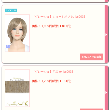
PICK UP
【グレージュ】ショートボブ bo-bs0033
価格： 1,999円(税抜 1,817円)
【グレージュ】毛束 ex-bs0033
価格： 1,299円(税抜 1,181円)