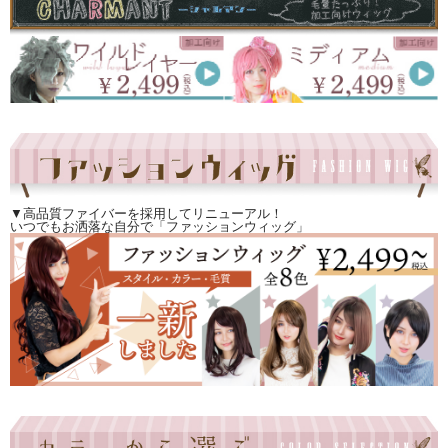
▼高品質ファイバーを採用してリニューアル！
いつでもお洒落な自分で「ファッションウィッグ」