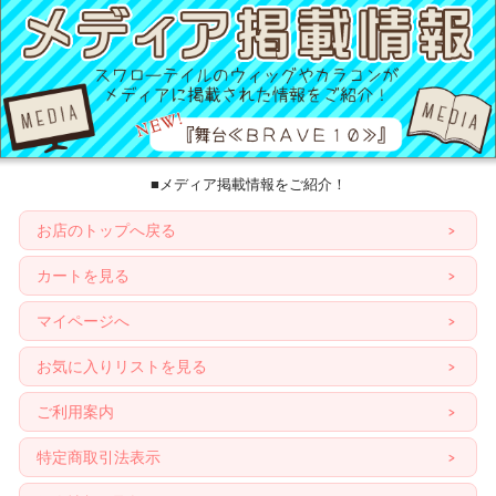
■メディア掲載情報をご紹介！
お店のトップへ戻る
カートを見る
マイページへ
お気に入りリストを見る
ご利用案内
特定商取引法表示