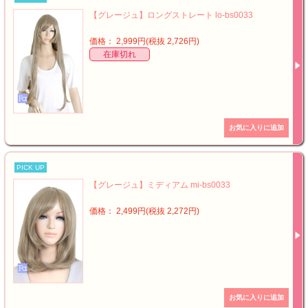
【グレージュ】ロングストレート lo-bs0033
価格： 2,999円(税抜 2,726円)
在庫切れ
PICK UP
【グレージュ】ミディアム mi-bs0033
価格： 2,499円(税抜 2,272円)